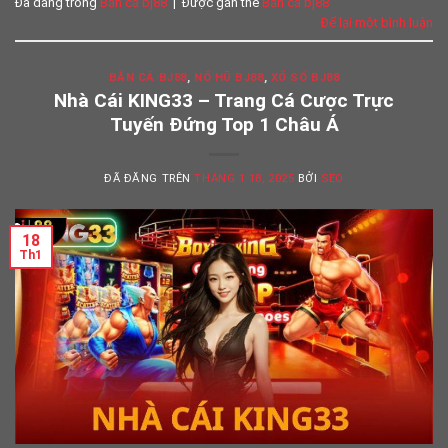
Đã đăng trong
Bắn cá bj88
|
Được gắn thẻ
Bắn cá bj88
Để lại một bình luận
BẮN CÁ BJ88
,
NỔ HŨ BJ88
,
XỔ SỐ BJ88
Nhà Cái KING33 – Trang Cá Cược Trực
Tuyến Đứng Top 1 Châu Á
ĐÃ ĐĂNG TRÊN
THÁNG 1 18, 2025
BỞI
SEO
18
Th1