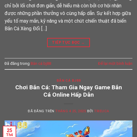
chỉ bởi lối chơi đơn giản, dễ hiểu mà còn bởi cơ hội nhận
được những phần thưởng vô cùng hấp dẫn. Sự kết hợp giữa
yếu tố may mắn, kỹ năng và một chút chiến thuật đã biến
Bắn Cá Xèng Đổi […]
TIẾP TỤC ĐỌC
→
Đã đăng trong
Bắn cá bj88
Để lại một bình luận
BẮN CÁ BJ88
Chơi Bắn Cá: Tham Gia Ngay Game Bắn
Cá Online Hấp Dẫn
ĐÃ ĐĂNG TRÊN
THÁNG 4 25, 2025
BỞI
TRIEUCA
25
Th4