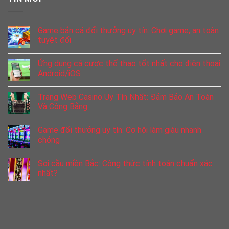
Game bắn cá đổi thưởng uy tín: Chơi game, an toàn
tuyệt đối
Ứng dụng cá cược thể thao tốt nhất cho điện thoại
Android/iOS
Trang Web Casino Uy Tín Nhất: Đảm Bảo An Toàn
Và Công Bằng
Game đổi thưởng uy tín: Cơ hội làm giàu nhanh
chóng
Soi cầu miền Bắc: Công thức tính toán chuẩn xác
nhất?