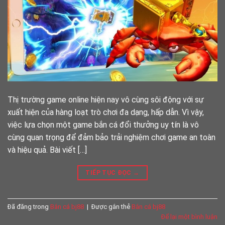
Thị trường game online hiện nay vô cùng sôi động với sự
xuất hiện của hàng loạt trò chơi đa dạng, hấp dẫn. Vì vậy,
việc lựa chọn một game bắn cá đổi thưởng uy tín là vô
cùng quan trọng để đảm bảo trải nghiệm chơi game an toàn
và hiệu quả. Bài viết […]
TIẾP TỤC ĐỌC
→
Đã đăng trong
Bắn cá bj88
|
Được gắn thẻ
Bắn cá bj88
Để lại một bình luận