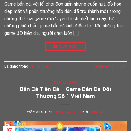
Game bắn cá, với lối chơi đơn giản nhưng cuốn hút, đồ họa
đẹp mắt và phần thưởng hấp dẫn, đã trở thành một trong
những thể loại game được yêu thích nhất hiện nay. Từ
những phiên bản game bắn cá kinh điển cho đến những tựa
game 3D hiện đại, người chơi luôn […]
TIẾP TỤC ĐỌC
→
Đã đăng trong
Bắn cá bj88
Để lại một bình luận
BẮN CÁ BJ88
Bắn Cá Tiên Cá – Game Bắn Cá Đổi
Thưởng Số 1 Việt Nam
ĐÃ ĐĂNG TRÊN
THÁNG 3 7, 2025
BỞI
TRIEUCA
07