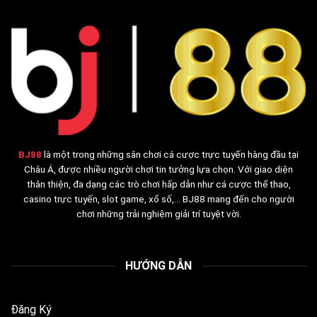
BJ88
là một trong những sân chơi cá cược trực tuyến hàng đầu tại
Châu Á, được nhiều người chơi tin tưởng lựa chọn. Với giao diện
thân thiện, đa dạng các trò chơi hấp dẫn như cá cược thể thao,
casino trực tuyến, slot game, xổ số,... BJ88 mang đến cho người
chơi những trải nghiệm giải trí tuyệt vời.
HƯỚNG DẪN
Đăng Ký