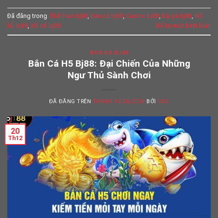
Đã đăng trong
Thể thao bj88
,
Bắn cá bj88
,
Casino bj88
,
Đá gà bj88
,
Nổ
hũ bj88
,
Xổ số bj88
Để lại một bình luận
BẮN CÁ BJ88
Bắn Cá H5 Bj88: Đại Chiến Của Những
Ngư Thủ Sành Chơi
ĐÃ ĐĂNG TRÊN
THÁNG 12 20, 2024
BỞI
SEO
20
Th12