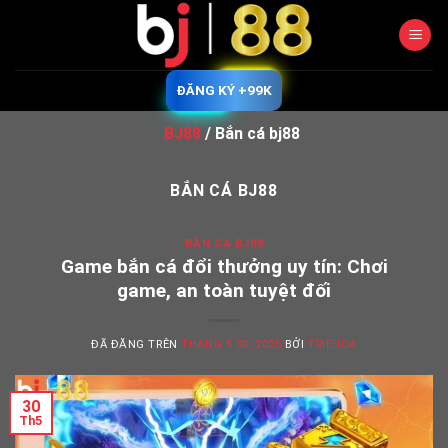
Chuyển
đến
nội
dung
ĐĂNG KÝ +99K
BJ88
/
Bắn cá bj88
BẮN CÁ BJ88
BẮN CÁ BJ88
Game bắn cá đổi thưởng uy tín: Chơi
game, an toàn tuyệt đối
ĐÃ ĐĂNG TRÊN
THÁNG 5 30, 2025
BỞI
TRIEUCA
30
Th5