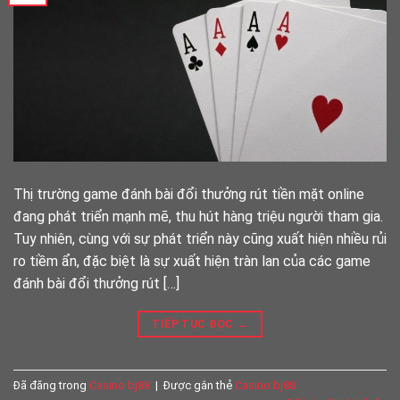
Thị trường game đánh bài đổi thưởng rút tiền mặt online
đang phát triển mạnh mẽ, thu hút hàng triệu người tham gia.
Tuy nhiên, cùng với sự phát triển này cũng xuất hiện nhiều rủi
ro tiềm ẩn, đặc biệt là sự xuất hiện tràn lan của các game
đánh bài đổi thưởng rút […]
TIẾP TỤC ĐỌC
→
Đã đăng trong
Casino bj88
|
Được gắn thẻ
Casino bj88