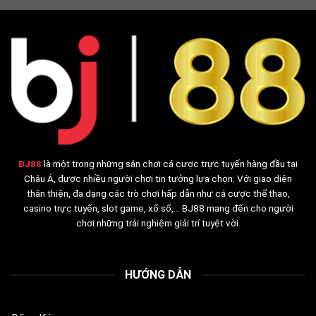
BJ88
là một trong những sân chơi cá cược trực tuyến hàng đầu tại
Châu Á, được nhiều người chơi tin tưởng lựa chọn. Với giao diện
thân thiện, đa dạng các trò chơi hấp dẫn như cá cược thể thao,
casino trực tuyến, slot game, xổ số,... BJ88 mang đến cho người
chơi những trải nghiệm giải trí tuyệt vời.
HƯỚNG DẪN