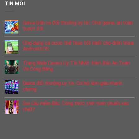
TIN MỚI
Game bắn cá đổi thưởng uy tín: Chơi game, an toàn
tuyệt đối
Ứng dụng cá cược thể thao tốt nhất cho điện thoại
Android/iOS
Trang Web Casino Uy Tín Nhất: Đảm Bảo An Toàn
Và Công Bằng
Game đổi thưởng uy tín: Cơ hội làm giàu nhanh
chóng
Soi cầu miền Bắc: Công thức tính toán chuẩn xác
nhất?