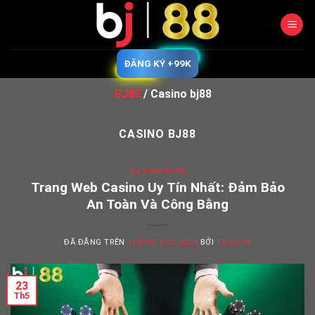
Chuyển
đến
nội
dung
ĐĂNG KÝ +99K
BJ88
/
Casino bj88
CASINO BJ88
CASINO BJ88
Trang Web Casino Uy Tín Nhất: Đảm Bảo
An Toàn Và Công Bằng
ĐÃ ĐĂNG TRÊN
THÁNG 5 23, 2025
BỞI
TRIEUCA
23
Th5