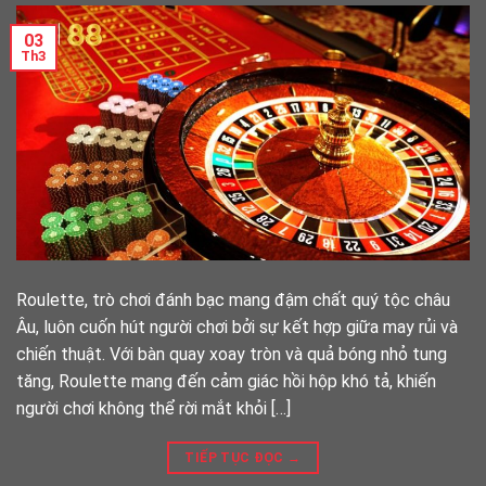
03
Th3
Roulette, trò chơi đánh bạc mang đậm chất quý tộc châu
Âu, luôn cuốn hút người chơi bởi sự kết hợp giữa may rủi và
chiến thuật. Với bàn quay xoay tròn và quả bóng nhỏ tung
tăng, Roulette mang đến cảm giác hồi hộp khó tả, khiến
người chơi không thể rời mắt khỏi […]
TIẾP TỤC ĐỌC
→