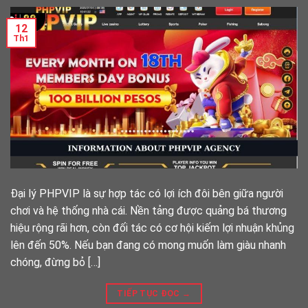
12
Th1
Đại lý PHPVIP là sự hợp tác có lợi ích đôi bên giữa người
chơi và hệ thống nhà cái. Nền tảng được quảng bá thương
hiệu rộng rãi hơn, còn đối tác có cơ hội kiếm lợi nhuận khủng
lên đến 50%. Nếu bạn đang có mong muốn làm giàu nhanh
chóng, đừng bỏ […]
TIẾP TỤC ĐỌC
→