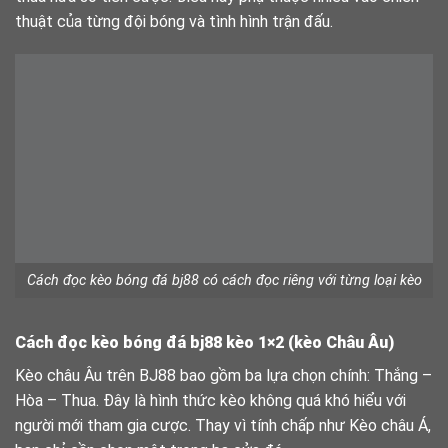
thuật của từng đội bóng và tình hình trận đấu.
Cách đọc kèo bóng đá bj88 có cách đọc riêng với từng loại kèo
Cách đọc kèo bóng đá bj88 kèo 1×2 (kèo Châu Âu)
Kèo châu Âu trên BJ88 bao gồm ba lựa chọn chính: Thắng –
Hòa – Thua. Đây là hình thức kèo không quá khó hiểu với
người mới tham gia cược. Thay vì tính chấp như Kèo châu Á,