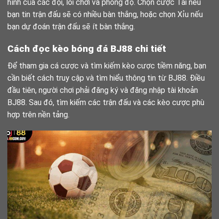
hình của các đội, lối chơi và phong độ. Chọn cược Tài nếu
bạn tin trận đấu sẽ có nhiều bàn thắng, hoặc chọn Xỉu nếu
bạn dự đoán trận đấu sẽ ít bàn thắng.
Cách đọc kèo bóng đá BJ88 chi tiết
Để tham gia cá cược và tìm kiếm kèo cược tiềm năng, bạn
cần biết cách truy cập và tìm hiểu thông tin từ BJ88. Điều
đầu tiên, người chơi phải đăng ký và đăng nhập tài khoản
BJ88. Sau đó, tìm kiếm các trận đấu và các kèo cược phù
hợp trên nền tảng.