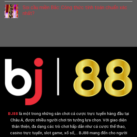
Soi cầu miền Bắc: Công thức tính toán chuẩn xác
nhất?
BJ88
là một trong những sân chơi cá cược trực tuyến hàng đầu tại
Châu Á, được nhiều người chơi tin tưởng lựa chọn. Với giao diện
thân thiện, đa dạng các trò chơi hấp dẫn như cá cược thể thao,
casino trực tuyến, slot game, xổ số,... BJ88 mang đến cho người