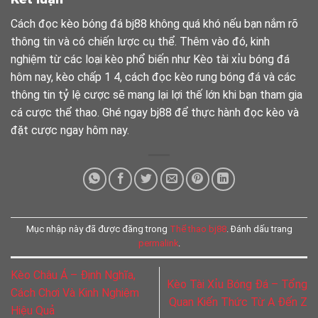
Cách đọc kèo bóng đá bj88 không quá khó nếu bạn nắm rõ
thông tin và có chiến lược cụ thể. Thêm vào đó, kinh
nghiệm từ các loại kèo phổ biến như Kèo tài xỉu bóng đá
hôm nay, kèo chấp 1 4, cách đọc kèo rung bóng đá và các
thông tin tỷ lệ cược sẽ mang lại lợi thế lớn khi bạn tham gia
cá cược thể thao. Ghé ngay bj88 để thực hành đọc kèo và
đặt cược ngay hôm nay.
Mục nhập này đã được đăng trong
Thể thao bj88
. Đánh dấu trang
permalink
.
Kèo Châu Á – Định Nghĩa,
Kèo Tài Xỉu Bóng Đá – Tổng
Cách Chơi Và Kinh Nghiệm
Quan Kiến Thức Từ A Đến Z
Hiệu Quả