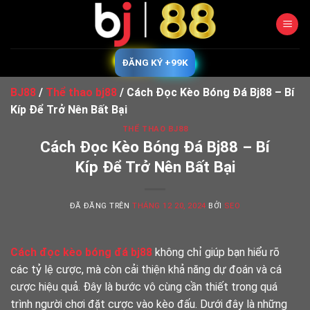
Chuyển
đến
nội
dung
ĐĂNG KÝ +99K
BJ88
/
Thể thao bj88
/
Cách Đọc Kèo Bóng Đá Bj88 – Bí
Kíp Để Trở Nên Bất Bại
THỂ THAO BJ88
Cách Đọc Kèo Bóng Đá Bj88 – Bí
Kíp Để Trở Nên Bất Bại
ĐÃ ĐĂNG TRÊN
THÁNG 12 20, 2024
BỞI
SEO
Cách đọc kèo bóng đá bj88
không chỉ giúp bạn hiểu rõ
các tỷ lệ cược, mà còn cải thiện khả năng dự đoán và cá
cược hiệu quả. Đây là bước vô cùng cần thiết trong quá
trình người chơi đặt cược vào kèo đấu. Dưới đây là những