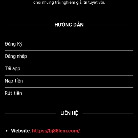
chơi những trải nghiệm giải trí tuyệt vời.
HƯỚNG DẪN
Đăng Ký
Đăng nhập
Tải app
Nạp tiền
Rút tiền
LIÊN HỆ
Website
:
https://bj88lem.com/