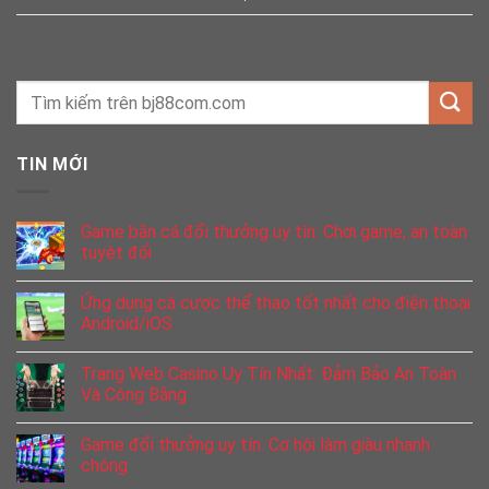
TIN MỚI
Game bắn cá đổi thưởng uy tín: Chơi game, an toàn
tuyệt đối
Ứng dụng cá cược thể thao tốt nhất cho điện thoại
Android/iOS
Trang Web Casino Uy Tín Nhất: Đảm Bảo An Toàn
Và Công Bằng
Game đổi thưởng uy tín: Cơ hội làm giàu nhanh
chóng