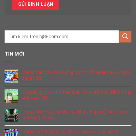
TIN MỚI
Game bắn cá đổi thưởng uy tín: Chơi game, an toàn
tuyệt đối
Ứng dụng cá cược thể thao tốt nhất cho điện thoại
Android/iOS
Trang Web Casino Uy Tín Nhất: Đảm Bảo An Toàn
Và Công Bằng
Game đổi thưởng uy tín: Cơ hội làm giàu nhanh