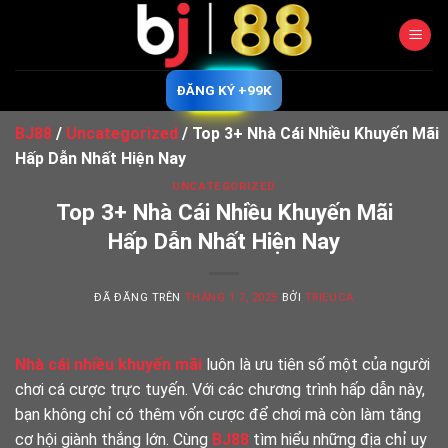
Chuyển
đến
nội
dung
ĐĂNG KÝ +99K
BJ88
/
Uncategorized
/
Top 3+ Nhà Cái Nhiều Khuyến Mãi
Hấp Dẫn Nhất Hiện Nay
UNCATEGORIZED
Top 3+ Nhà Cái Nhiều Khuyến Mãi
Hấp Dẫn Nhất Hiện Nay
ĐÃ ĐĂNG TRÊN
THÁNG 1 7, 2025
BỞI
TRIEUCA
Nhà cái nhiều khuyến mãi
luôn là ưu tiên số một của người
chơi cá cược trực tuyến. Với các chương trình hấp dẫn này,
bạn không chỉ có thêm vốn cược để chơi mà còn làm tăng
cơ hội giành thắng lớn. Cùng
BJ88
tìm hiểu những địa chỉ uy