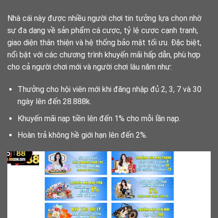
Nhà cái này được nhiều người chơi tin tưởng lựa chọn nhờ
sự đa dạng về sản phẩm cá cược, tỷ lệ cược cạnh tranh,
giao diện thân thiện và hệ thống bảo mật tối ưu. Đặc biệt,
nổi bật với các chương trình khuyến mãi hấp dẫn, phù hợp
cho cả người chơi mới và người chơi lâu năm như:
Thưởng cho hội viên mới khi đăng nhập đủ 2, 3, 7 và 30
ngày lên đến 28.888k.
Khuyến mãi nạp tiền lên đến 1% cho mỗi lần nạp.
Hoàn trả không hề giới hạn lên đến 2%.