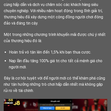
cùng hấp dẫn và dịch vụ chăm sóc các khách hàng siêu
chuyên nghiệp. Với nhiều năm hoạt động trong lĩnh giải trí,
thương hiệu đã xây dựng một cộng đồng người chơi đông
đảo và đáng tin cậy.
Một trong những chương trình khuyến mãi được chú ý nhất
của thương hiệu đó là:
Hoàn trả vô tận lên đến 1,5% khi bạn thua cược.
Nạp lần đầu tặng 100% giá trị cho tất cả mệnh giá cho
người mới.
Đây là cơ hội tuyệt vời để người mới có thể khám phá cũng
như tận hưởng những trò chơi hấp dẫn nhất mà không gặp
rủi ro về tài chính.