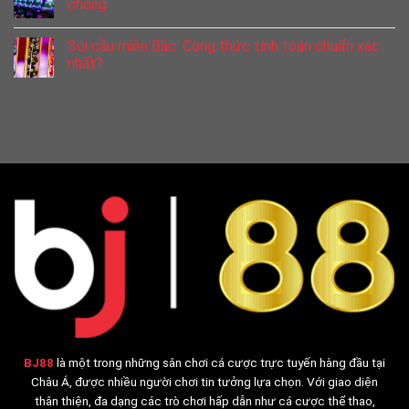
chóng
Soi cầu miền Bắc: Công thức tính toán chuẩn xác
nhất?
BJ88
là một trong những sân chơi cá cược trực tuyến hàng đầu tại
Châu Á, được nhiều người chơi tin tưởng lựa chọn. Với giao diện
thân thiện, đa dạng các trò chơi hấp dẫn như cá cược thể thao,