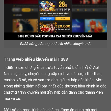
BJ88 đứng đầu top nhà cái nhiều khuyến mãi
Trang web nhiều khuyến mãi TG88
TG88 là sân chơi giải trí trực tuyến phổ biến nhất ở Việt
Nam hiện nay, chuyên cung cấp dịch vụ cá cược thể thao,
casino, xổ số, và vô vàn trò chơi giải trí hấp dẫn khác. Một
trong những điểm nổi bật nhất của thương hiệu chính là các
chương trình khuyến mãi đầy hấp dẫn dành cho thành viên
mới và cũ.
Một số chương trình của nhà cái đang áp dụng mà mọi