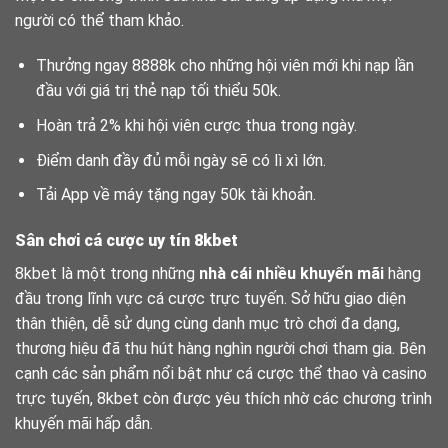
người có thể tham khảo.
Thưởng ngay 8888k cho những hội viên mới khi nạp lần
đầu với giá trị thẻ nạp tối thiểu 50k.
Hoàn trả 2% khi hội viên cược thua trong ngày.
Điểm danh đầy đủ mỗi ngày sẽ có lì xì lớn.
Tải App về máy tặng ngay 50k tài khoản.
Sân chơi cá cược uy tín 8kbet
8kbet là một trong những
nhà cái nhiều khuyến mãi
hàng
đầu trong lĩnh vực cá cược trực tuyến. Sở hữu giao diện
thân thiện, dễ sử dụng cùng danh mục trò chơi đa dạng,
thương hiệu đã thu hút hàng nghìn người chơi tham gia. Bên
cạnh các sản phẩm nổi bật như cá cược thể thao và casino
trực tuyến, 8kbet còn được yêu thích nhờ các chương trình
khuyến mãi hấp dẫn.